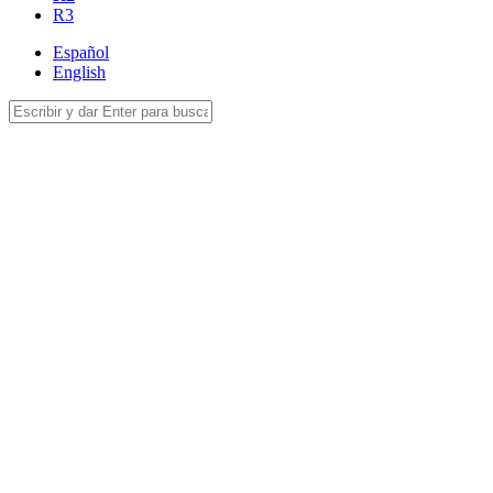
R3
Español
English