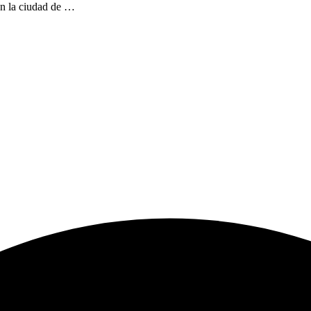
en la ciudad de …