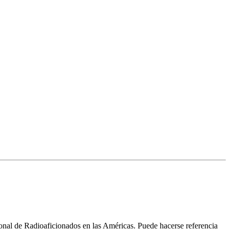
cional de Radioaficionados en las Américas. Puede hacerse referencia