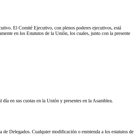
tivo. El Comité Ejecutivo, con plenos poderes ejecutivos, está
ente en los Estatutos de la Unión, los cuales, junto con la presente
l día en sus cuotas en la Unión y presentes en la Asamblea.
a de Delegados. Cualquier modificación o enmienda a los estatutos de