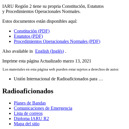
IARU
Región 2 tiene su propria Constitución, Estatutos
y Procedimientos Operacionales Normales.
Estos documentos están disponibles aquí:
Constitución (
PDF
)
Estatutos (
PDF
)
Procedimientos Operacionales Normales (
PDF
)
Also available in
English
(
Inglés
)
.
Imprime esta página
Actualizado marzo 13, 2021
Los materiales en esta página web pueden estar sujetos a derechos de autor.
Unión Internacional de Radioaficionados para …
Radioaficionados
Planes de Bandas
Comunicaciones de Emergencia
Lista de correos
Diploma
IARU
R2
Mapa del sitio