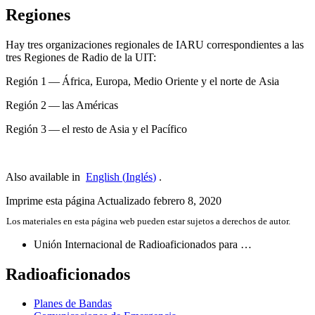
Regiones
Hay tres organizaciones regionales de
IARU
correspondientes a las
tres Regiones de Radio de la
UIT
:
Región 1 — África, Europa, Medio Oriente y el norte de Asia
Región 2 — las Américas
Región 3 — el resto de Asia y el Pacífico
Also available in
English
(
Inglés
)
.
Imprime esta página
Actualizado febrero 8, 2020
Los materiales en esta página web pueden estar sujetos a derechos de autor.
Unión Internacional de Radioaficionados para …
Radioaficionados
Planes de Bandas