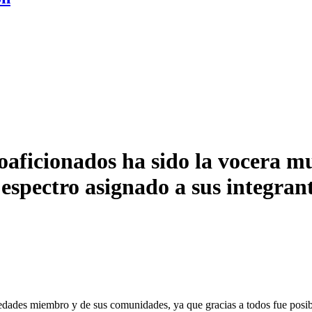
aficionados ha sido la vocera mu
espectro asignado a sus integran
dades miembro y de sus comunidades, ya que gracias a todos fue posible