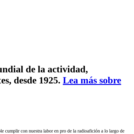
ndial de la actividad,
tes, desde 1925.
Lea más sobre
 cumplir con nuestra labor en pro de la radioafición a lo largo de