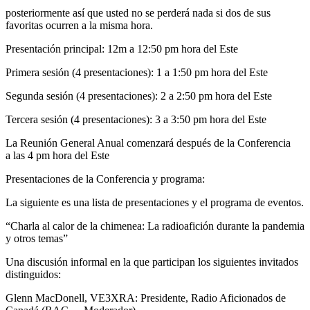
posteriormente así que usted no se perderá nada si dos de sus
favoritas ocurren a la misma hora.
Presentación principal: 12m a 12:50 pm hora del Este
Primera sesión (4 presentaciones): 1 a 1:50 pm hora del Este
Segunda sesión (4 presentaciones): 2 a 2:50 pm hora del Este
Tercera sesión (4 presentaciones): 3 a 3:50 pm hora del Este
La Reunión General Anual comenzará después de la Conferencia
a las 4 pm hora del Este
Presentaciones de la Conferencia y programa:
La siguiente es una lista de presentaciones y el programa de eventos.
“
Charla al calor de la chimenea: La radioafición durante la pandemia
y otros temas”
Una discusión informal en la que participan los siguientes invitados
distinguidos:
Glenn MacDonell,
VE3XRA
: Presidente, Radio Aficionados de