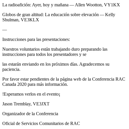
La radioafición: Ayer, hoy y mañana — Allen Wootton,
VY1KX
Globos de gran altitud: La educación sobre elevación — Kelly
Shulman,
VE3KLX
—
Instrucciones para las presentaciones:
Nuestros voluntarios están trabajando duro preparando las
instrucciones para todos los presentadores y se
las estarán enviando en los próximos días. Agradecemos su
paciencia.
Por favor estar pendientes de la página web de la Conferencia
RAC
Canada 2020 para más información.
!Esperamos verlos en el evento¡
Jason Tremblay,
VE3JXT
Organizador de la Conferencia
Oficial de Servicios Comunitarios de
RAC