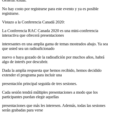
General Anual.
No hay costo por registrarse para este evento y ya es posible
registrarse.
Vistazo a la Conferencia Canadá 2020:
La Conferencia
RAC
Canada 2020 es una mini-conferencia
interactiva que ofrecerá presentaciones
interesantes en una amplia gama de temas mostrados abajo. Ya sea
que usted sea un radioaficionado
nuevo o haya gozado de la radioafición por muchos años, habrá
algo de interés por descubrir.
Dada la amplia respuesta que hemos recibido, hemos decidido
extender el programa para incluir una
presentación principal seguida de tres sesiones.
Cada sesión tendrá múltiples presentaciones a modo que los
participantes puedan elegir aquellas
presentaciones que más les interesen. Además, todas las sesiones
serán grabadas para verse