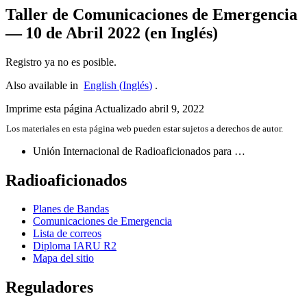
Taller de Comunicaciones de Emergencia
— 10 de Abril 2022 (en Inglés)
Registro ya no es posible.
Also available in
English
(
Inglés
)
.
Imprime esta página
Actualizado abril 9, 2022
Los materiales en esta página web pueden estar sujetos a derechos de autor.
Unión Internacional de Radioaficionados para …
Radioaficionados
Planes de Bandas
Comunicaciones de Emergencia
Lista de correos
Diploma
IARU
R2
Mapa del sitio
Reguladores