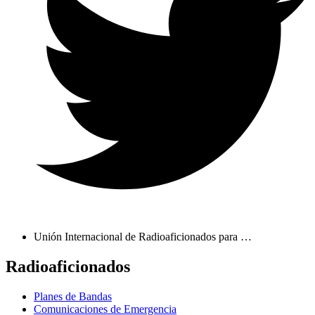
Unión Internacional de Radioaficionados para …
Radioaficionados
Planes de Bandas
Comunicaciones de Emergencia