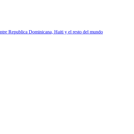
ntre Republica Dominicana, Haiti y el resto del mundo