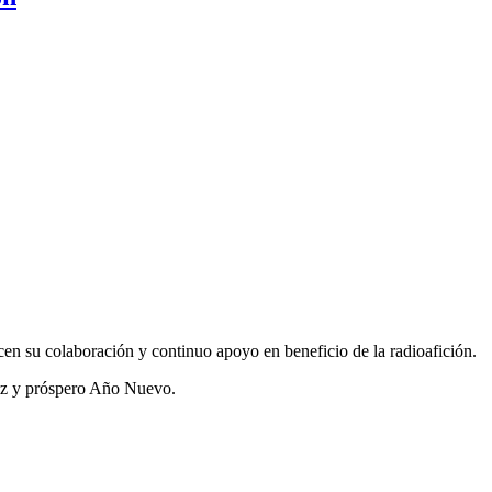
n su colaboración y continuo apoyo en beneficio de la radioafición.
liz y próspero Año Nuevo.