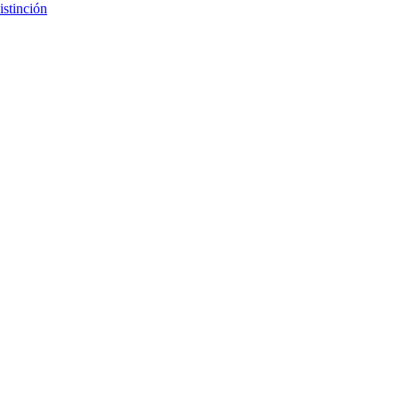
istinción