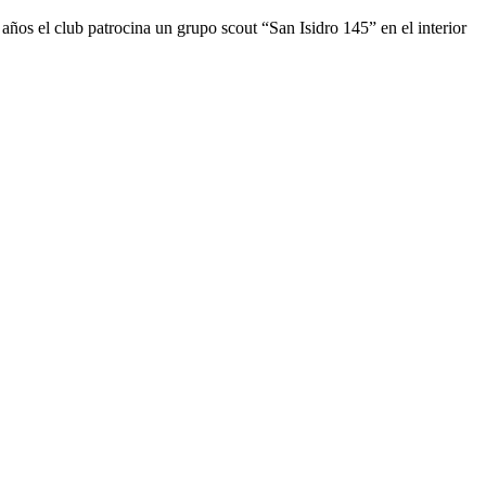
os el club patrocina un grupo scout “San Isidro 145” en el interior