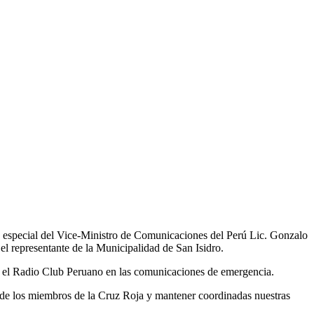
a especial del Vice-Ministro de Comunicaciones del Perú Lic. Gonzalo
l representante de la Municipalidad de San Isidro.
 y el Radio Club Peruano en las comunicaciones de emergencia.
de los miembros de la Cruz Roja y mantener coordinadas nuestras